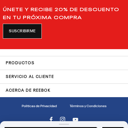
ÚNETE Y RECIBE 20% DE DESCUENTO
EN TU PRÓXIMA COMPRA
SUSCRIBIRME
PRODUCTOS
SERVICIO AL CLIENTE
ACERCA DE REEBOK
Politicas de Privacidad
Términos y Condiciones