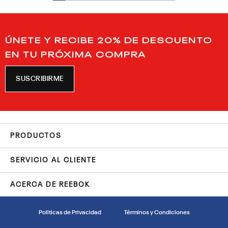
ÚNETE Y RECIBE 20% DE DESCUENTO
EN TU PRÓXIMA COMPRA
SUSCRIBIRME
PRODUCTOS
SERVICIO AL CLIENTE
ACERCA DE REEBOK
Politicas de Privacidad
Términos y Condiciones