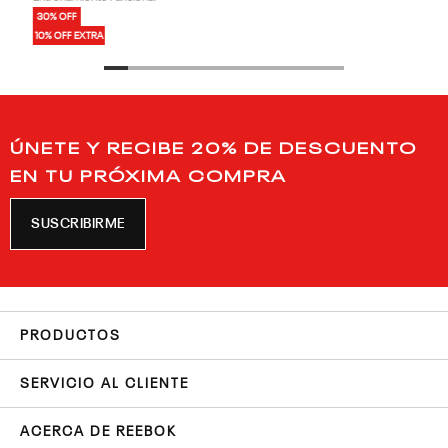
30% OFF
10% OFF EXTRA
ÚNETE Y RECIBE 20% DE DESCUENTO
EN TU PRÓXIMA COMPRA
SUSCRIBIRME
PRODUCTOS
SERVICIO AL CLIENTE
ACERCA DE REEBOK