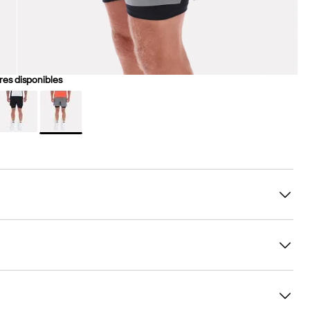
es disponibles