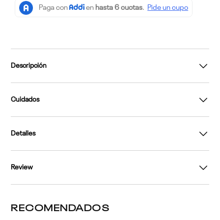
Descripción
Cuidados
Detalles
Review
RECOMENDADOS