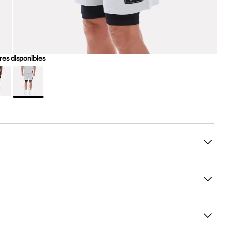
es disponibles