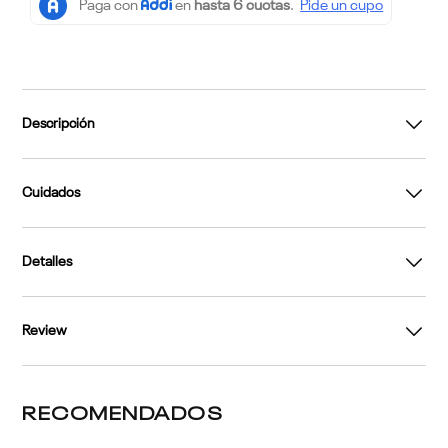
Descripción
Cuidados
Detalles
Review
RECOMENDADOS