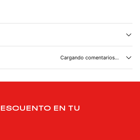
Cargando comentarios…
DESCUENTO EN TU