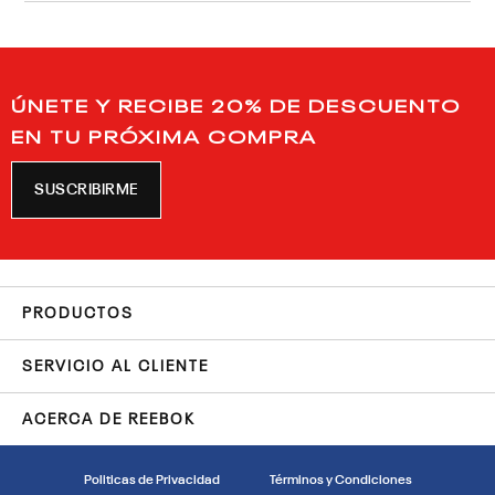
ÚNETE Y RECIBE 20% DE DESCUENTO
EN TU PRÓXIMA COMPRA
SUSCRIBIRME
PRODUCTOS
SERVICIO AL CLIENTE
ACERCA DE REEBOK
Politicas de Privacidad
Términos y Condiciones