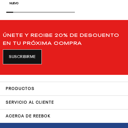
NUEVO
ÚNETE Y RECIBE 20% DE DESCUENTO
EN TU PRÓXIMA COMPRA
SUSCRIBIRME
PRODUCTOS
SERVICIO AL CLIENTE
ACERCA DE REEBOK