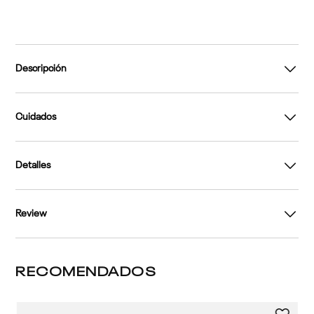
Descripción
Cuidados
Detalles
Review
RECOMENDADOS