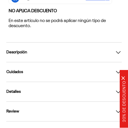
NO APLICA DESCUENTO
En este artículo no se podrá aplicar ningún tipo de
descuento.
Descripción
Cuidados
×
20% DE DESCUENTO
Detalles
Review