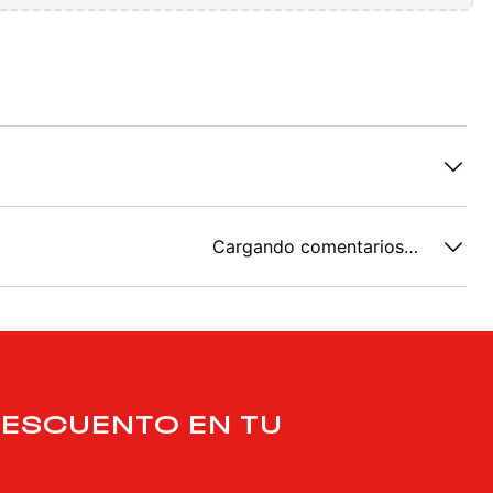
Cargando comentarios…
DESCUENTO EN TU