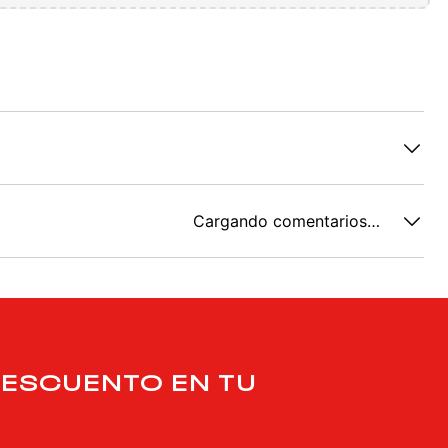
Cargando comentarios…
DESCUENTO EN TU