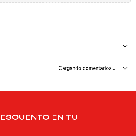
Cargando comentarios…
DESCUENTO EN TU