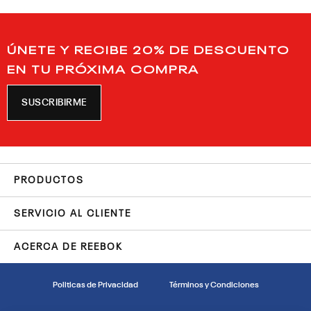
ÚNETE Y RECIBE 20% DE DESCUENTO
EN TU PRÓXIMA COMPRA
SUSCRIBIRME
PRODUCTOS
SERVICIO AL CLIENTE
ACERCA DE REEBOK
Politicas de Privacidad
Términos y Condiciones