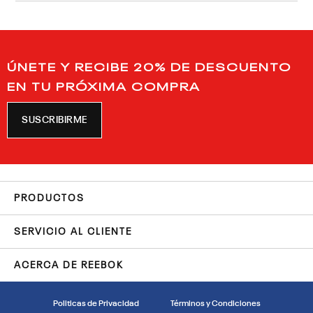
ÚNETE Y RECIBE 20% DE DESCUENTO
EN TU PRÓXIMA COMPRA
SUSCRIBIRME
PRODUCTOS
SERVICIO AL CLIENTE
ACERCA DE REEBOK
Politicas de Privacidad
Términos y Condiciones