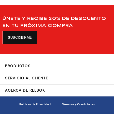
ÚNETE Y RECIBE 20% DE DESCUENTO
EN TU PRÓXIMA COMPRA
SUSCRIBIRME
PRODUCTOS
SERVICIO AL CLIENTE
ACERCA DE REEBOK
Politicas de Privacidad
Términos y Condiciones