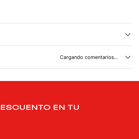
Cargando comentarios…
DESCUENTO EN TU