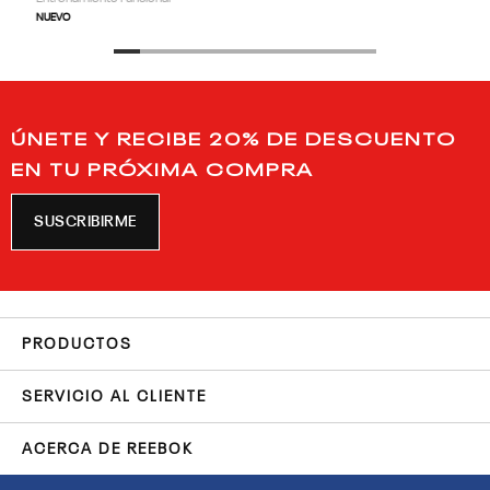
NUEVO
ÚNETE Y RECIBE 20% DE DESCUENTO
EN TU PRÓXIMA COMPRA
SUSCRIBIRME
PRODUCTOS
SERVICIO AL CLIENTE
ACERCA DE REEBOK