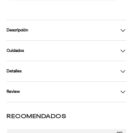
Descripción
Cuidados
Detalles
Review
RECOMENDADOS