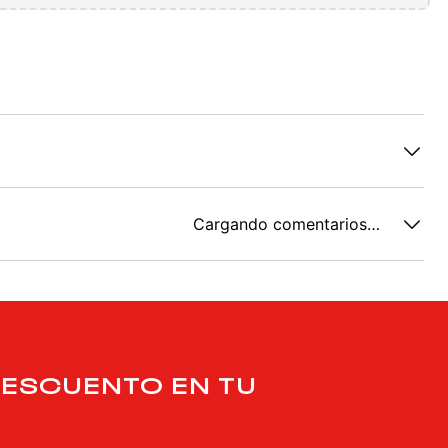
Cargando comentarios…
DESCUENTO EN TU