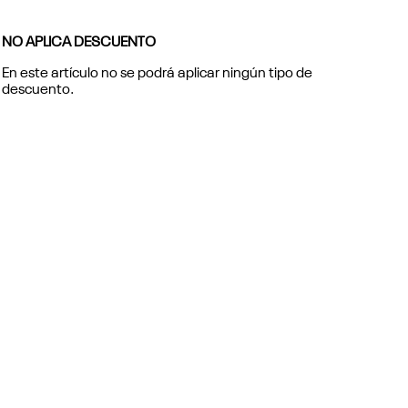
NO APLICA DESCUENTO
En este artículo no se podrá aplicar ningún tipo de
descuento.