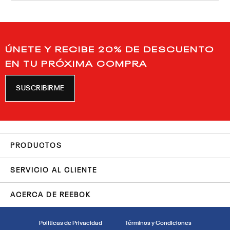
ÚNETE Y RECIBE 20% DE DESCUENTO
EN TU PRÓXIMA COMPRA
SUSCRIBIRME
PRODUCTOS
SERVICIO AL CLIENTE
ACERCA DE REEBOK
Politicas de Privacidad
Términos y Condiciones