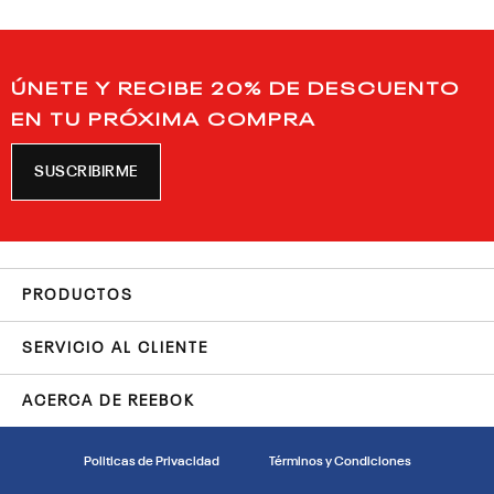
ÚNETE Y RECIBE 20% DE DESCUENTO
EN TU PRÓXIMA COMPRA
SUSCRIBIRME
PRODUCTOS
SERVICIO AL CLIENTE
ACERCA DE REEBOK
Politicas de Privacidad
Términos y Condiciones