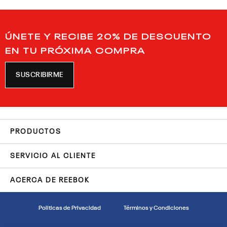
ÚNETE Y RECIBE 20% DE DESCUENTO
EN TU PRÓXIMA COMPRA
SUSCRIBIRME
PRODUCTOS
SERVICIO AL CLIENTE
ACERCA DE REEBOK
Politicas de Privacidad
Términos y Condiciones