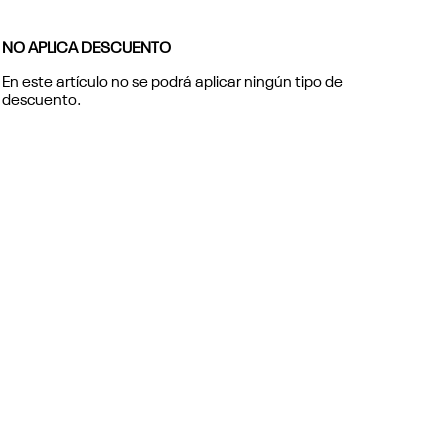
NO APLICA DESCUENTO
En este artículo no se podrá aplicar ningún tipo de
descuento.