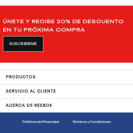
ÚNETE Y RECIBE 20% DE DESCUENTO
EN TU PRÓXIMA COMPRA
SUSCRIBIRME
PRODUCTOS
SERVICIO AL CLIENTE
ACERCA DE REEBOK
Politicas de Privacidad
Términos y Condiciones