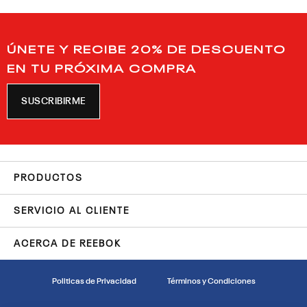
ÚNETE Y RECIBE 20% DE DESCUENTO
EN TU PRÓXIMA COMPRA
SUSCRIBIRME
PRODUCTOS
SERVICIO AL CLIENTE
ACERCA DE REEBOK
Politicas de Privacidad
Términos y Condiciones