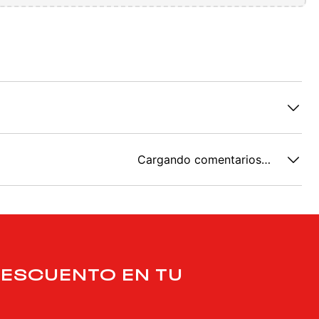
Cargando comentarios…
DESCUENTO EN TU