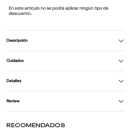
En este artículo no se podrá aplicar ningún tipo de
descuento.
Descripción
Cuidados
Detalles
Review
RECOMENDADOS