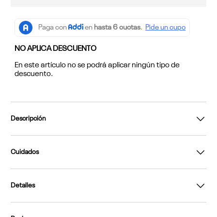
NO APLICA DESCUENTO
En este artículo no se podrá aplicar ningún tipo de
descuento.
Descripción
Cuidados
Detalles