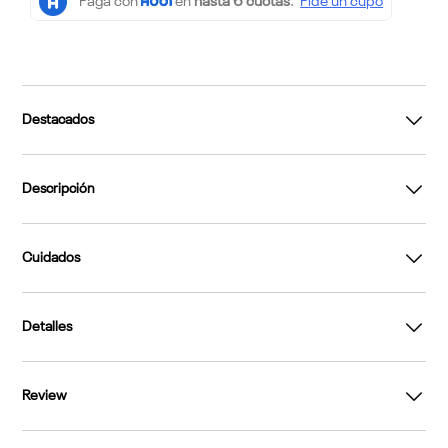
Destacados
Descripción
Cuidados
Detalles
Review