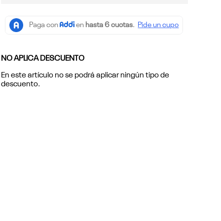
NO APLICA DESCUENTO
En este artículo no se podrá aplicar ningún tipo de
descuento.