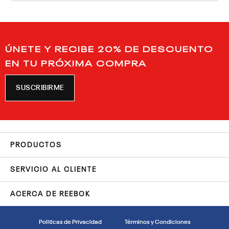
ÚNETE Y RECIBE 20% DE DESCUENTO
EN TU PRÓXIMA COMPRA
SUSCRIBIRME
PRODUCTOS
SERVICIO AL CLIENTE
ACERCA DE REEBOK
Politicas de Privacidad
Términos y Condiciones