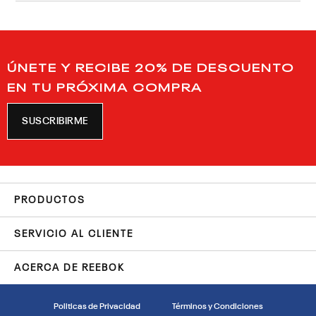
ÚNETE Y RECIBE 20% DE DESCUENTO
EN TU PRÓXIMA COMPRA
SUSCRIBIRME
PRODUCTOS
SERVICIO AL CLIENTE
ACERCA DE REEBOK
Politicas de Privacidad
Términos y Condiciones