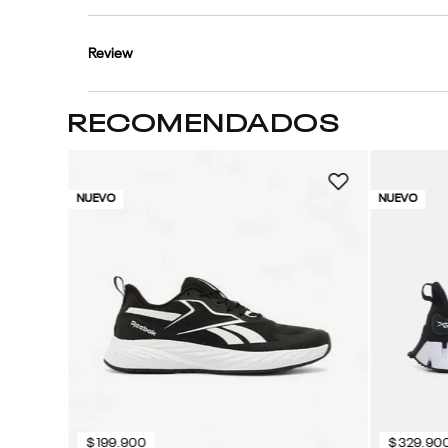
Review
RECOMENDADOS
NUEVO
NUEVO
$
199
.
900
$
329
.
90