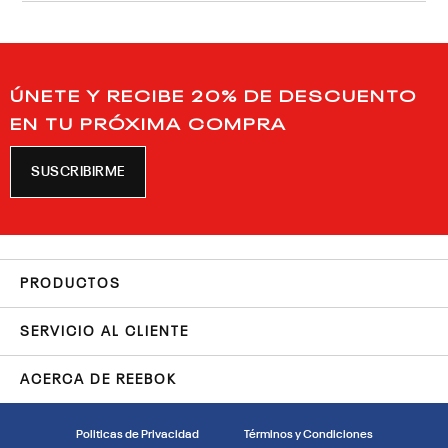
ÚNETE Y RECIBE 20% DE DESCUENTO
EN TU PRÓXIMA COMPRA
SUSCRIBIRME
PRODUCTOS
SERVICIO AL CLIENTE
ACERCA DE REEBOK
Politicas de Privacidad
Términos y Condiciones