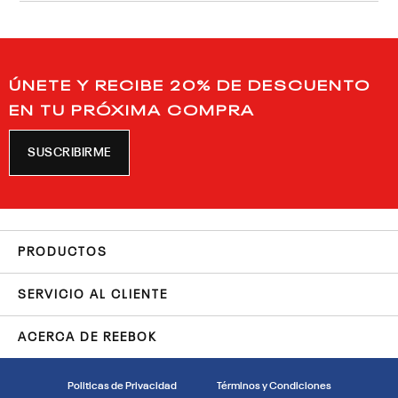
ÚNETE Y RECIBE 20% DE DESCUENTO
EN TU PRÓXIMA COMPRA
SUSCRIBIRME
PRODUCTOS
SERVICIO AL CLIENTE
ACERCA DE REEBOK
Politicas de Privacidad
Términos y Condiciones