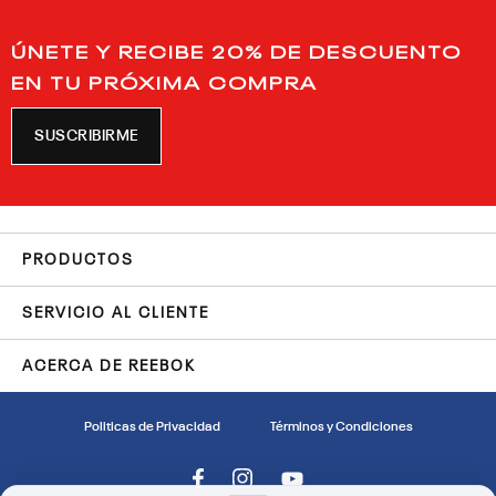
ÚNETE Y RECIBE 20% DE DESCUENTO
EN TU PRÓXIMA COMPRA
SUSCRIBIRME
PRODUCTOS
SERVICIO AL CLIENTE
ACERCA DE REEBOK
Politicas de Privacidad
Términos y Condiciones