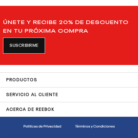
ÚNETE Y RECIBE 20% DE DESCUENTO
EN TU PRÓXIMA COMPRA
SUSCRIBIRME
PRODUCTOS
SERVICIO AL CLIENTE
ACERCA DE REEBOK
Politicas de Privacidad
Términos y Condiciones