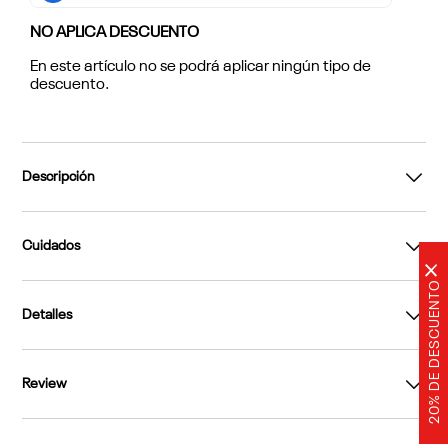
NO APLICA DESCUENTO
En este artículo no se podrá aplicar ningún tipo de
descuento.
Descripción
Cuidados
×
20% DE DESCUENTO
Detalles
Review