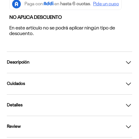
NO APLICA DESCUENTO
En este artículo no se podrá aplicar ningún tipo de
descuento.
Descripción
Cuidados
Detalles
Review