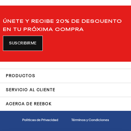
ÚNETE Y RECIBE 20% DE DESCUENTO
EN TU PRÓXIMA COMPRA
SUSCRIBIRME
PRODUCTOS
SERVICIO AL CLIENTE
ACERCA DE REEBOK
Politicas de Privacidad
Términos y Condiciones