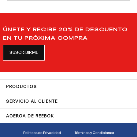
ÚNETE Y RECIBE 20% DE DESCUENTO
EN TU PRÓXIMA COMPRA
SUSCRIBIRME
PRODUCTOS
SERVICIO AL CLIENTE
ACERCA DE REEBOK
Politicas de Privacidad
Términos y Condiciones