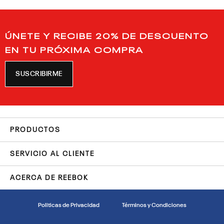
ÚNETE Y RECIBE 20% DE DESCUENTO
EN TU PRÓXIMA COMPRA
SUSCRIBIRME
PRODUCTOS
SERVICIO AL CLIENTE
ACERCA DE REEBOK
Politicas de Privacidad
Términos y Condiciones