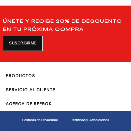
ÚNETE Y RECIBE 20% DE DESCUENTO
EN TU PRÓXIMA COMPRA
SUSCRIBIRME
PRODUCTOS
SERVICIO AL CLIENTE
ACERCA DE REEBOK
Politicas de Privacidad
Términos y Condiciones