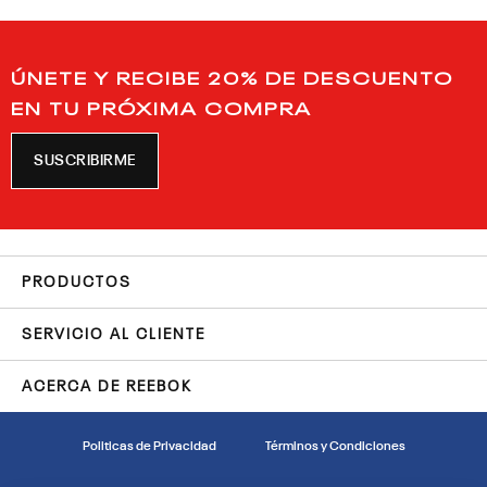
ÚNETE Y RECIBE 20% DE DESCUENTO
EN TU PRÓXIMA COMPRA
SUSCRIBIRME
PRODUCTOS
SERVICIO AL CLIENTE
ACERCA DE REEBOK
Politicas de Privacidad
Términos y Condiciones