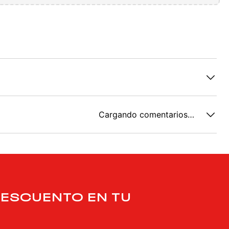
Cargando comentarios…
DESCUENTO EN TU