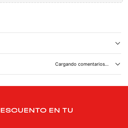
Cargando comentarios…
DESCUENTO EN TU