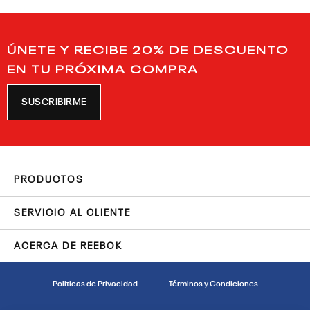
ÚNETE Y RECIBE 20% DE DESCUENTO
EN TU PRÓXIMA COMPRA
SUSCRIBIRME
PRODUCTOS
SERVICIO AL CLIENTE
ACERCA DE REEBOK
Politicas de Privacidad
Términos y Condiciones