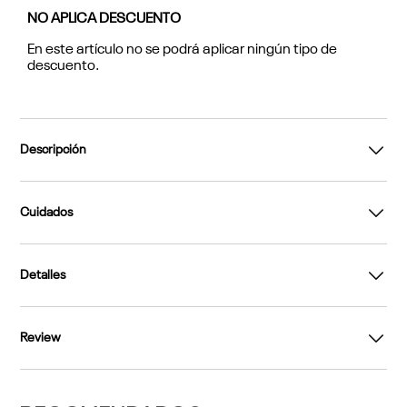
NO APLICA DESCUENTO
En este artículo no se podrá aplicar ningún tipo de
descuento.
Descripción
Cuidados
Detalles
Review